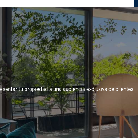
esentar tu propiedad a una audiencia exclusiva de clientes.