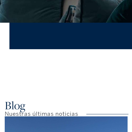
Blog
Nuestras últimas noticias