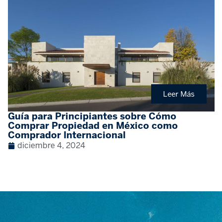
Leer Más
Guía para Principiantes sobre Cómo
Comprar Propiedad en México como
Comprador Internacional
diciembre 4, 2024