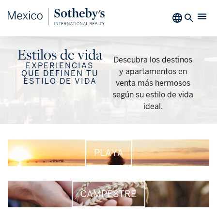
Estilos de vida
Descubra los destinos
EXPERIENCIAS
y apartamentos en
QUE DEFINEN TU
ESTILO DE VIDA
venta más hermosos
según su estilo de vida
ideal.
PLAYA
CAMPESTRE