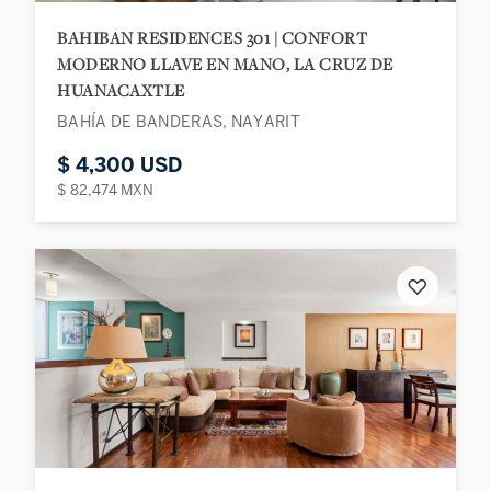
BAHIBAN RESIDENCES 301 | CONFORT
MODERNO LLAVE EN MANO, LA CRUZ DE
HUANACAXTLE
BAHÍA DE BANDERAS, NAYARIT
$ 4,300 USD
$ 82,474 MXN
♡