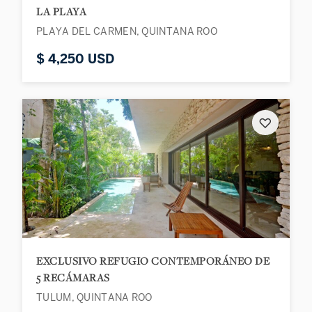
LA PLAYA
PLAYA DEL CARMEN, QUINTANA ROO
$ 4,250 USD
♡
EXCLUSIVO REFUGIO CONTEMPORÁNEO DE
5 RECÁMARAS
TULUM, QUINTANA ROO