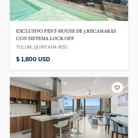
EXCLUSIVO PENT-HOUSE DE 3 RECAMARAS
CON SISTEMA LOCK OFF
TULUM, QUINTANA ROO
$ 1,800 USD
♡