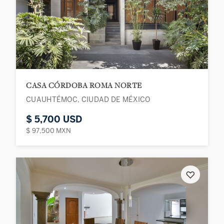
CASA CÓRDOBA ROMA NORTE
CUAUHTÉMOC, CIUDAD DE MÉXICO
$ 5,700 USD
$ 97,500 MXN
♡