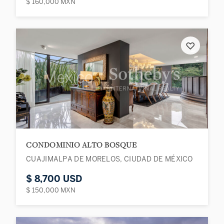
$ 160,000 MXN
♡
CONDOMINIO ALTO BOSQUE
CUAJIMALPA DE MORELOS, CIUDAD DE MÉXICO
$ 8,700 USD
$ 150,000 MXN