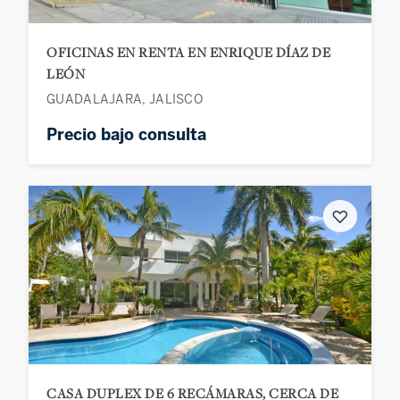
OFICINAS EN RENTA EN ENRIQUE DÍAZ DE
LEÓN
GUADALAJARA, JALISCO
Precio bajo consulta
♡
CASA DUPLEX DE 6 RECÁMARAS, CERCA DE