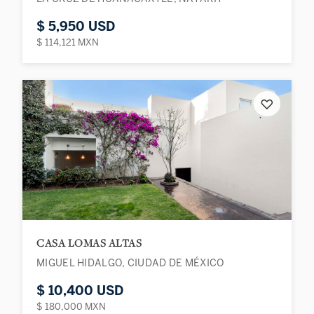
$ 5,950 USD
$ 114,121 MXN
♡
CASA LOMAS ALTAS
MIGUEL HIDALGO, CIUDAD DE MÉXICO
$ 10,400 USD
$ 180,000 MXN