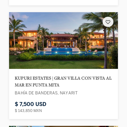
♡
KUPURI ESTATES | GRAN VILLA CON VISTA AL
MAR EN PUNTA MITA
BAHÍA DE BANDERAS, NAYARIT
$ 7,500 USD
$ 143,850 MXN