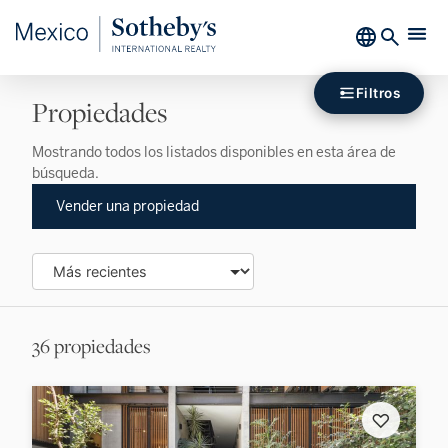
Filtros
Propiedades
Mostrando todos los listados disponibles en esta área de
búsqueda.
Vender una propiedad
36 propiedades
♡