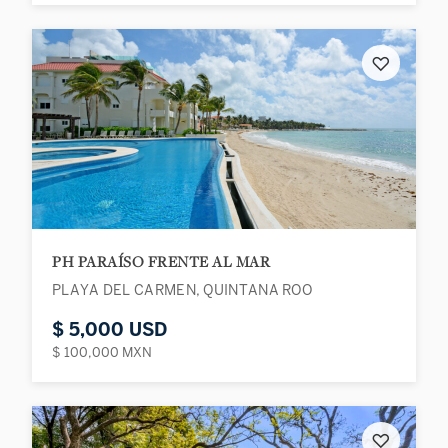
♡
PH PARAÍSO FRENTE AL MAR
PLAYA DEL CARMEN, QUINTANA ROO
$ 5,000 USD
$ 100,000 MXN
♡