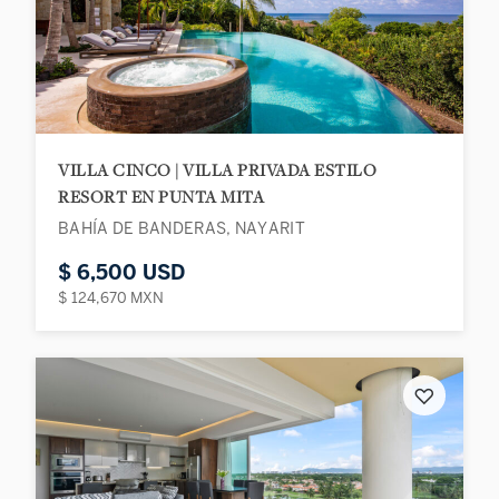
VILLA CINCO | VILLA PRIVADA ESTILO
RESORT EN PUNTA MITA
BAHÍA DE BANDERAS, NAYARIT
$ 6,500 USD
$ 124,670 MXN
♡