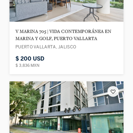
V MARINA 705 | VIDA CONTEMPORÁNEA EN
MARINA Y GOLF, PUERTO VALLARTA
PUERTO VALLARTA, JALISCO
$ 200 USD
$ 3,836 MXN
♡