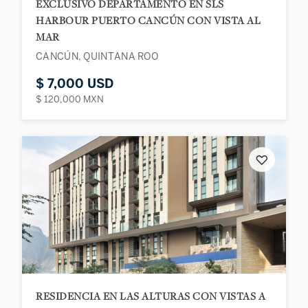
EXCLUSIVO DEPARTAMENTO EN SLS
HARBOUR PUERTO CANCÚN CON VISTA AL
MAR
CANCÚN, QUINTANA ROO
$ 7,000 USD
$ 120,000 MXN
♡
RESIDENCIA EN LAS ALTURAS CON VISTAS A