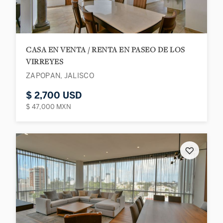
CASA EN VENTA / RENTA EN PASEO DE LOS
VIRREYES
ZAPOPAN, JALISCO
$ 2,700 USD
$ 47,000 MXN
♡