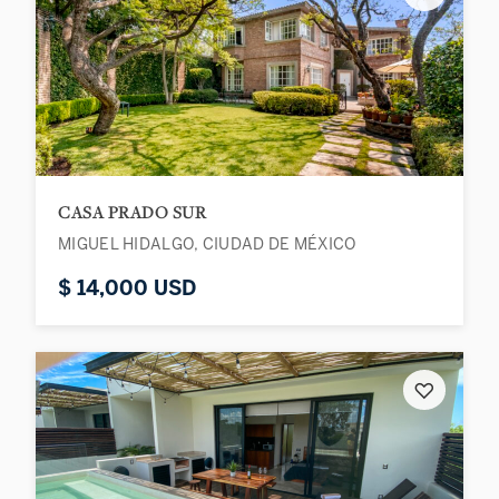
CASA PRADO SUR
MIGUEL HIDALGO, CIUDAD DE MÉXICO
$ 14,000 USD
♡