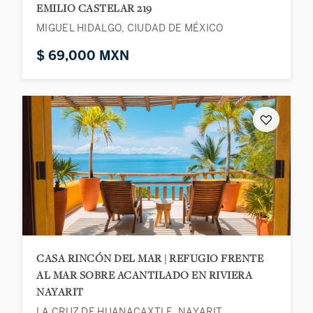
EMILIO CASTELAR 219
MIGUEL HIDALGO, CIUDAD DE MÉXICO
$ 69,000 MXN
♡
CASA RINCÓN DEL MAR | REFUGIO FRENTE
AL MAR SOBRE ACANTILADO EN RIVIERA
NAYARIT
LA CRUZ DE HUANACAXTLE, NAYARIT