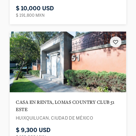
$ 10,000 USD
$ 191,800 MXN
♡
CASA EN RENTA, LOMAS COUNTRY CLUB 51
ESTE
HUIXQUILUCAN, CIUDAD DE MÉXICO
$ 9,300 USD