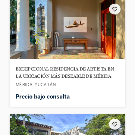
♡
EXCEPCIONAL RESIDENCIA DE ARTISTA EN
LA UBICACIÓN MÁS DESEABLE DE MÉRIDA
MÉRIDA, YUCATÁN
Precio bajo consulta
♡