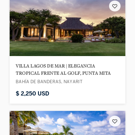
♡
VILLA LAGOS DE MAR | ELEGANCIA
TROPICAL FRENTE AL GOLF, PUNTA MITA
BAHÍA DE BANDERAS, NAYARIT
$ 2,250 USD
♡