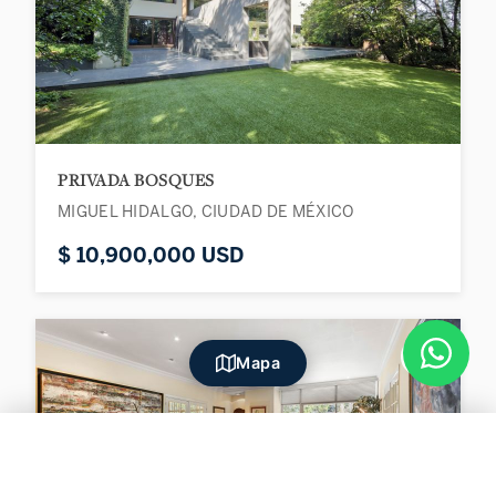
PRIVADA BOSQUES
MIGUEL HIDALGO, CIUDAD DE MÉXICO
$ 10,900,000 USD
♡
Mapa
Filtros