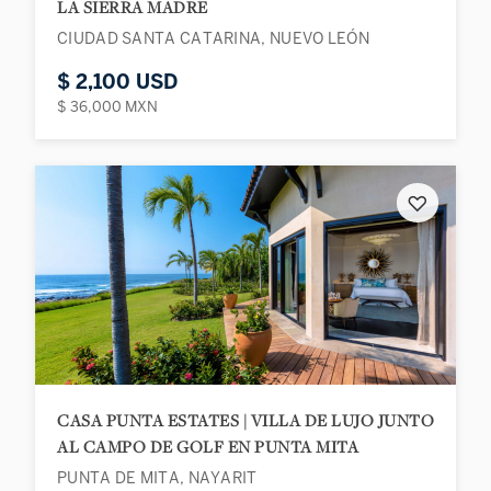
LA SIERRA MADRE
CIUDAD SANTA CATARINA, NUEVO LEÓN
$ 2,100 USD
$ 36,000 MXN
♡
CASA PUNTA ESTATES | VILLA DE LUJO JUNTO
AL CAMPO DE GOLF EN PUNTA MITA
PUNTA DE MITA, NAYARIT