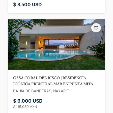
$ 3,500 USD
♡
CASA CORAL DEL RISCO | RESIDENCIA
ICÓNICA FRENTE AL MAR EN PUNTA MITA
BAHÍA DE BANDERAS, NAYARIT
$ 6,000 USD
$ 115,080 MXN