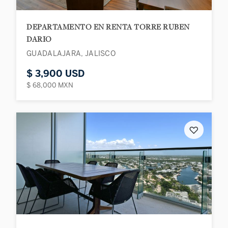
DEPARTAMENTO EN RENTA TORRE RUBEN
DARIO
GUADALAJARA, JALISCO
$ 3,900 USD
$ 68,000 MXN
♡