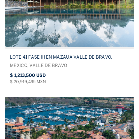
LOTE 41 FASE III EN MAZAUA VALLE DE BRAVO.
MÉXICO, VALLE DE BRAVO
$ 1,213,500 USD
$ 20,919,495 MXN