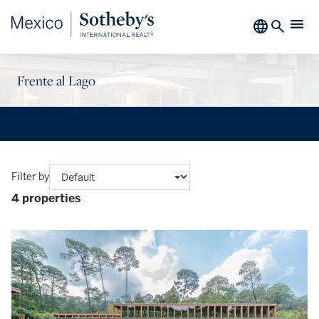
Frente al Lago
Filter by
4 properties