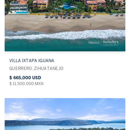
VILLA IXTAPA IGUANA
GUERRERO, ZIHUATANEJO
$ 665,000 USD
$ 11,500,000 MXN