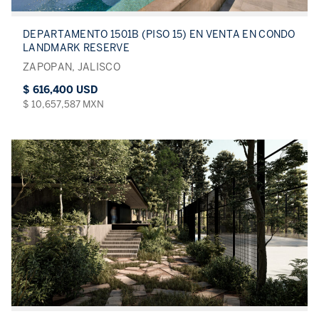
DEPARTAMENTO 1501B (PISO 15) EN VENTA EN CONDO
LANDMARK RESERVE
ZAPOPAN, JALISCO
$ 616,400 USD
$ 10,657,587 MXN