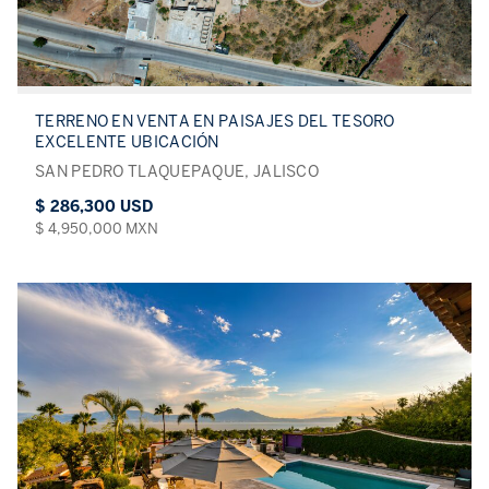
TERRENO EN VENTA EN PAISAJES DEL TESORO
EXCELENTE UBICACIÓN
SAN PEDRO TLAQUEPAQUE, JALISCO
$ 286,300 USD
$ 4,950,000 MXN