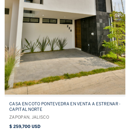
CASA EN COTO PONTEVEDRA EN VENTA A ESTRENAR -
CAPITAL NORTE
ZAPOPAN, JALISCO
$ 259,700 USD