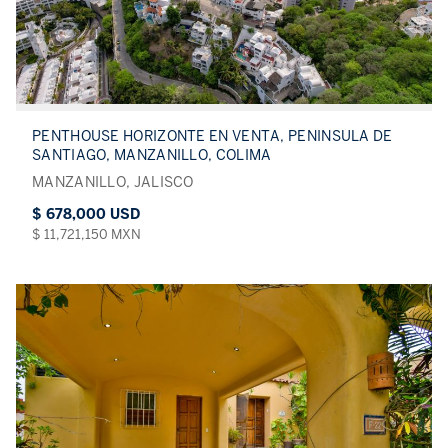
PENTHOUSE HORIZONTE EN VENTA, PENINSULA DE
SANTIAGO, MANZANILLO, COLIMA
MANZANILLO, JALISCO
$ 678,000 USD
$ 11,721,150 MXN