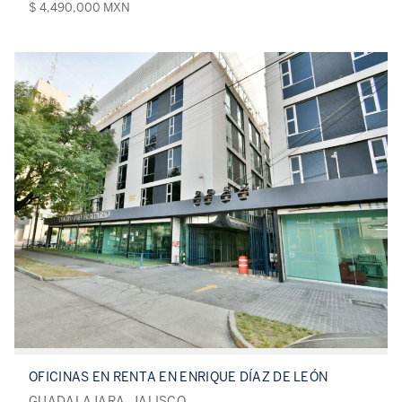
$ 4,490,000 MXN
OFICINAS EN RENTA EN ENRIQUE DÍAZ DE LEÓN
GUADALAJARA, JALISCO