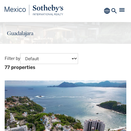
Guadalajara
Filter by
77 properties