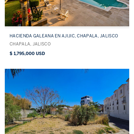
HACIENDA GALEANA EN AJIJIC, CHAPALA, JALISCO
CHAPALA, JALISCO
$ 1,795,000 USD