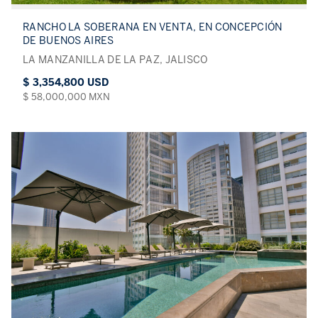
RANCHO LA SOBERANA EN VENTA, EN CONCEPCIÓN
DE BUENOS AIRES
LA MANZANILLA DE LA PAZ, JALISCO
$ 3,354,800 USD
$ 58,000,000 MXN