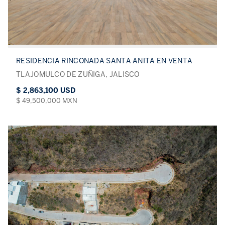
RESIDENCIA RINCONADA SANTA ANITA EN VENTA
TLAJOMULCO DE ZUÑIGA, JALISCO
$ 2,863,100 USD
$ 49,500,000 MXN