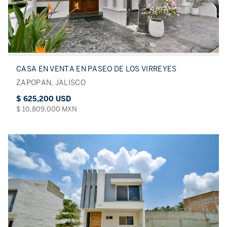
CASA EN VENTA EN PASEO DE LOS VIRREYES
ZAPOPAN, JALISCO
$ 625,200 USD
$ 10,809,000 MXN