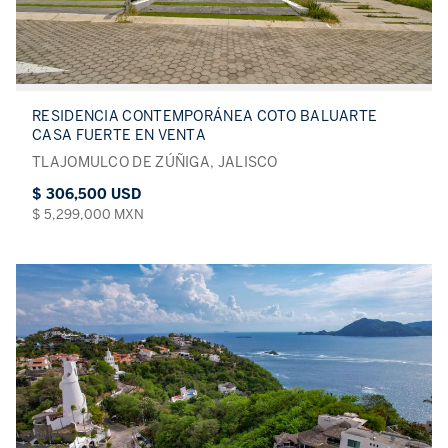
RESIDENCIA CONTEMPORÁNEA COTO BALUARTE
CASA FUERTE EN VENTA
TLAJOMULCO DE ZÚÑIGA, JALISCO
$ 306,500 USD
$ 5,299,000 MXN