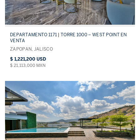
DEPARTAMENTO 1171 | TORRE 1000 – WEST POINT EN
VENTA
ZAPOPAN, JALISCO
$ 1,221,200 USD
$ 21,113,000 MXN