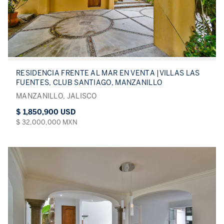
RESIDENCIA FRENTE AL MAR EN VENTA |VILLAS LAS
FUENTES, CLUB SANTIAGO, MANZANILLO
MANZANILLO, JALISCO
$ 1,850,900 USD
$ 32,000,000 MXN