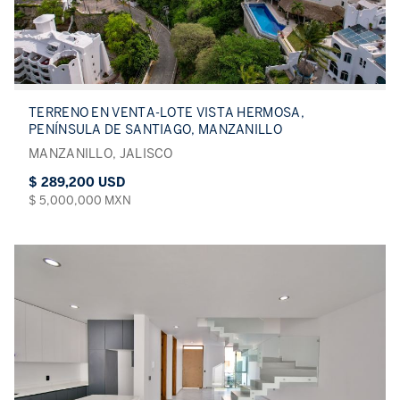
TERRENO EN VENTA-LOTE VISTA HERMOSA,
PENÍNSULA DE SANTIAGO, MANZANILLO
MANZANILLO, JALISCO
$ 289,200 USD
$ 5,000,000 MXN