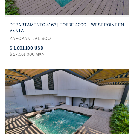
DEPARTAMENTO 4163 | TORRE 4000 – WEST POINT EN
VENTA
ZAPOPAN, JALISCO
$ 1,601,100 USD
$ 27,681,000 MXN