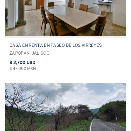
CASA EN RENTA EN PASEO DE LOS VIRREYES
ZAPOPAN, JALISCO
$ 2,700 USD
$ 47,000 MXN