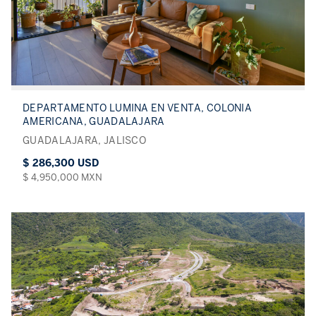
DEPARTAMENTO LUMINA EN VENTA, COLONIA
AMERICANA, GUADALAJARA
GUADALAJARA, JALISCO
$ 286,300 USD
$ 4,950,000 MXN