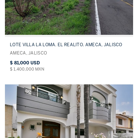
LOTE VILLA LA LOMA. EL REALITO. AMECA, JALISCO
AMECA, JALISCO
$ 81,000 USD
$ 1,400,000 MXN