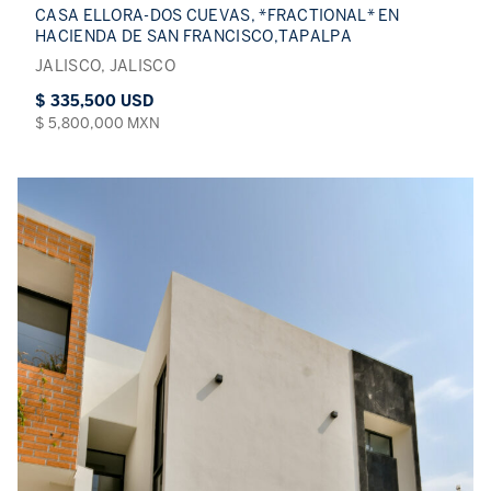
CASA ELLORA-DOS CUEVAS, *FRACTIONAL* EN
HACIENDA DE SAN FRANCISCO,TAPALPA
JALISCO, JALISCO
$ 335,500 USD
$ 5,800,000 MXN