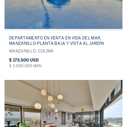
DEPARTAMENTO EN VENTA EN VIDA DEL MAR,
MANZANILLO-PLANTA BAJA Y VISTA AL JARDÍN
MANZANILLO, COLIMA
$ 173,500 USD
$ 3,000,000 MXN