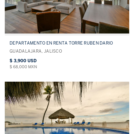
DEPARTAMENTO EN RENTA TORRE RUBEN DARIO
GUADALAJARA, JALISCO
$ 3,900 USD
$ 68,000 MXN