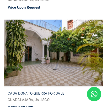
Price Upon Request
CASA DONATO GUERRA FOR SALE.
GUADALAJARA, JALISCO