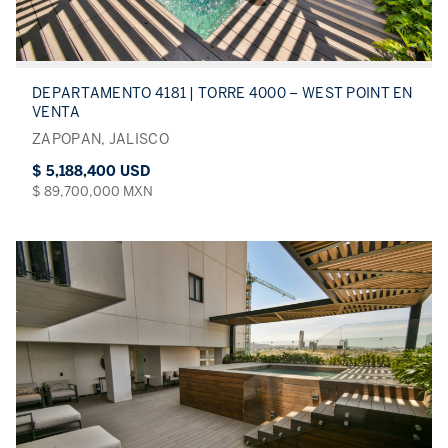
DEPARTAMENTO 4181 | TORRE 4000 – WEST POINT EN
VENTA
ZAPOPAN, JALISCO
$ 5,188,400 USD
$ 89,700,000 MXN