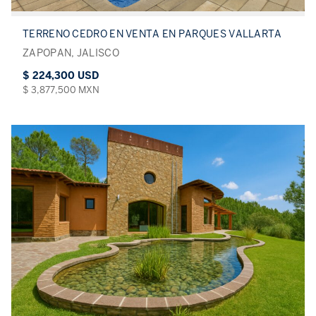
TERRENO CEDRO EN VENTA EN PARQUES VALLARTA
ZAPOPAN, JALISCO
$ 224,300 USD
$ 3,877,500 MXN