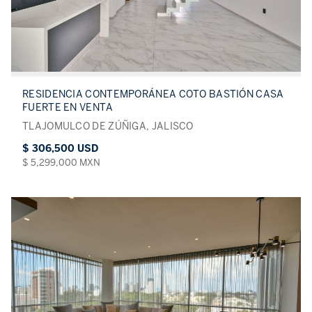
RESIDENCIA CONTEMPORÁNEA COTO BASTIÓN CASA
FUERTE EN VENTA
TLAJOMULCO DE ZÚÑIGA, JALISCO
$ 306,500 USD
$ 5,299,000 MXN