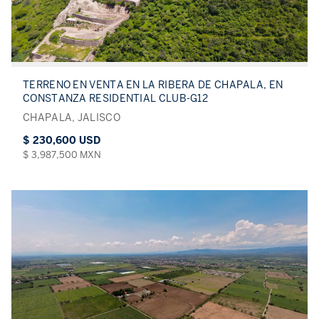
TERRENO EN VENTA EN LA RIBERA DE CHAPALA, EN
CONSTANZA RESIDENTIAL CLUB-G12
CHAPALA, JALISCO
$ 230,600 USD
$ 3,987,500 MXN