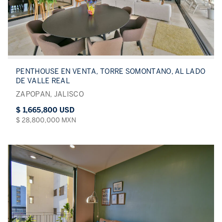
PENTHOUSE EN VENTA, TORRE SOMONTANO, AL LADO
DE VALLE REAL
ZAPOPAN, JALISCO
$ 1,665,800 USD
$ 28,800,000 MXN