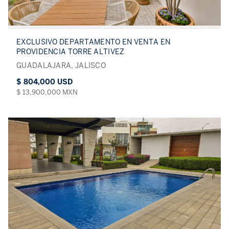
EXCLUSIVO DEPARTAMENTO EN VENTA EN
PROVIDENCIA TORRE ALTIVEZ
GUADALAJARA, JALISCO
$ 804,000 USD
$ 13,900,000 MXN