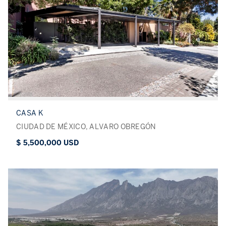
CASA K
CIUDAD DE MÉXICO, ALVARO OBREGÓN
$ 5,500,000 USD