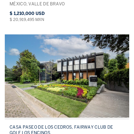
MÉXICO, VALLE DE BRAVO
$ 1,210,000 USD
$ 20,919,495 MXN
CASA PASEO DE LOS CEDROS, FAIRWAY CLUB DE
GOLF LOS ENCINOS