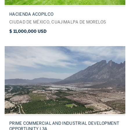
HACIENDA ACOPILCO
CIUDAD DE MÉXICO, CUAJIMALPA DE MORELOS
$ 11,000,000 USD
PRIME COMMERCIAL AND INDUSTRIAL DEVELOPMENT
OPPORTUNITY L3A