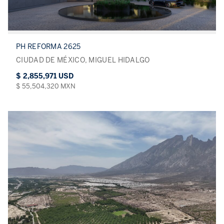
PH REFORMA 2625
CIUDAD DE MÉXICO, MIGUEL HIDALGO
$ 2,855,971 USD
$ 55,504,320 MXN