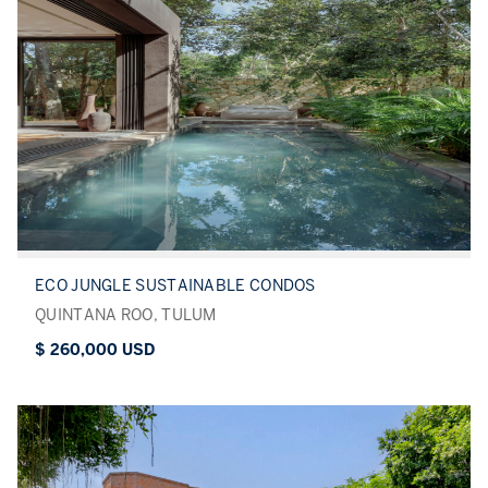
ECO JUNGLE SUSTAINABLE CONDOS
QUINTANA ROO, TULUM
$ 260,000 USD