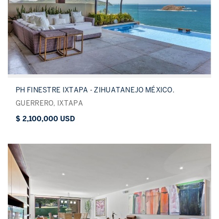
PH FINESTRE IXTAPA - ZIHUATANEJO MÉXICO.
GUERRERO, IXTAPA
$ 2,100,000 USD