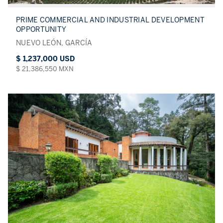
PRIME COMMERCIAL AND INDUSTRIAL DEVELOPMENT
OPPORTUNITY
NUEVO LEÓN, GARCÍA
$ 1,237,000 USD
$ 21,386,550 MXN