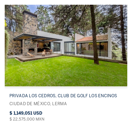
PRIVADA LOS CEDROS, CLUB DE GOLF LOS ENCINOS
CIUDAD DE MÉXICO, LERMA
$ 1,149,051 USD
$ 22,575,000 MXN