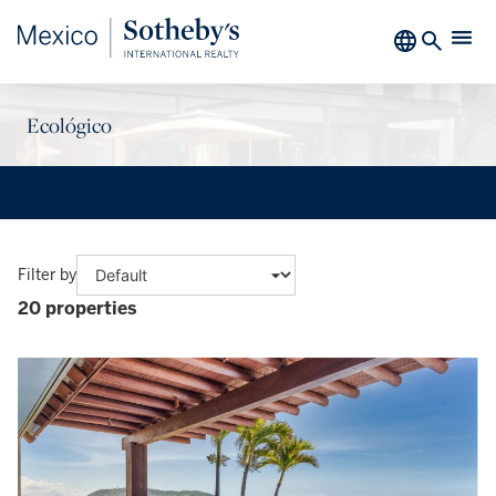
Ecológico
Filter by
20 properties