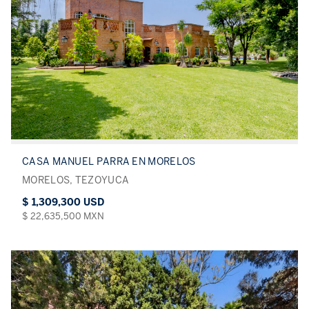
CASA MANUEL PARRA EN MORELOS
MORELOS, TEZOYUCA
$ 1,309,300 USD
$ 22,635,500 MXN