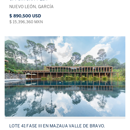
NUEVO LEÓN, GARCÍA
$ 890,500 USD
$ 15,396,360 MXN
LOTE 41 FASE III EN MAZAUA VALLE DE BRAVO.