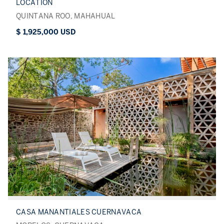
LOCATION
QUINTANA ROO, MAHAHUAL
$ 1,925,000 USD
CASA MANANTIALES CUERNAVACA