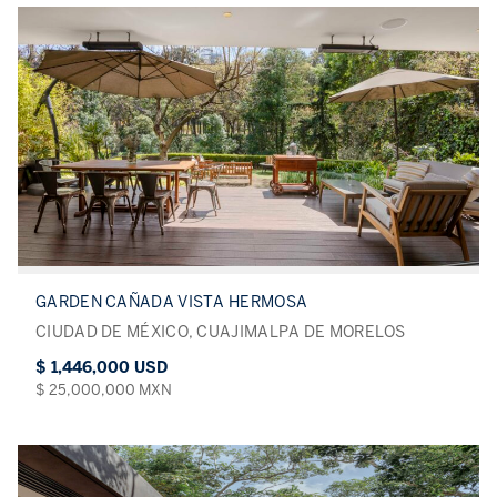
GARDEN CAÑADA VISTA HERMOSA
CIUDAD DE MÉXICO, CUAJIMALPA DE MORELOS
$ 1,446,000 USD
$ 25,000,000 MXN