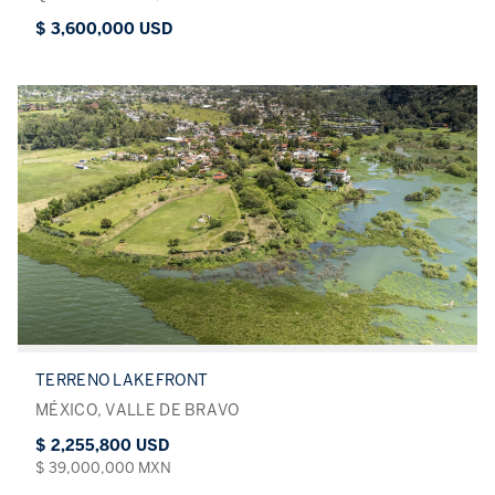
$ 3,600,000 USD
TERRENO LAKEFRONT
MÉXICO, VALLE DE BRAVO
$ 2,255,800 USD
$ 39,000,000 MXN