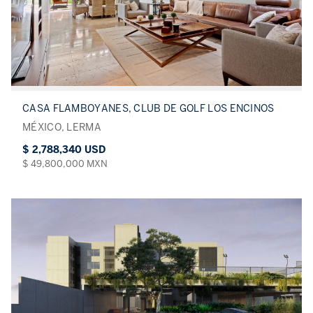
CASA FLAMBOYANES, CLUB DE GOLF LOS ENCINOS
MÉXICO, LERMA
$ 2,788,340 USD
$ 49,800,000 MXN