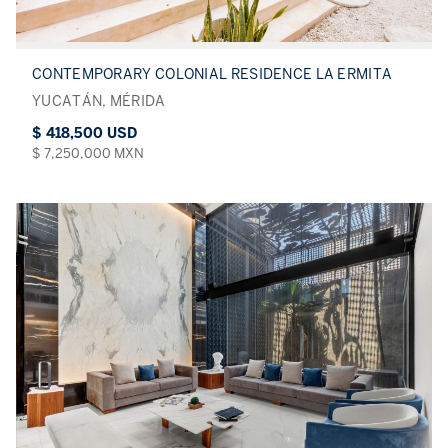
CONTEMPORARY COLONIAL RESIDENCE LA ERMITA
YUCATÁN, MÉRIDA
$ 418,500 USD
$ 7,250,000 MXN