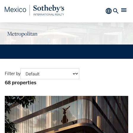
Metropolitan
Filter by
68 properties