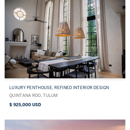
LUXURY PENTHOUSE, REFINED INTERIOR DESIGN
QUINTANA ROO, TULUM
$ 925,000 USD