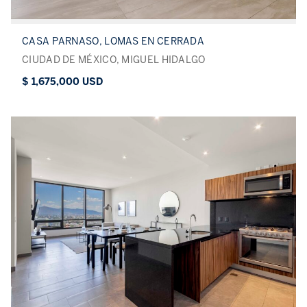
CASA PARNASO, LOMAS EN CERRADA
CIUDAD DE MÉXICO, MIGUEL HIDALGO
$ 1,675,000 USD