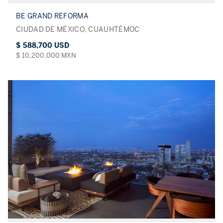
BE GRAND REFORMA
CIUDAD DE MÉXICO, CUAUHTÉMOC
$ 588,700 USD
$ 10,200,000 MXN