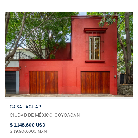
CASA JAGUAR
CIUDAD DE MÉXICO, COYOACAN
$ 1,148,600 USD
$ 19,900,000 MXN