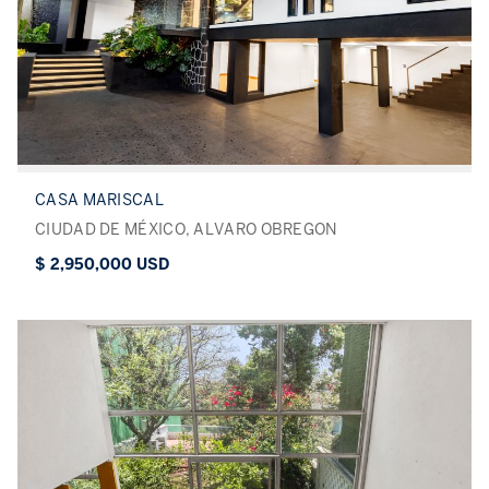
CASA MARISCAL
CIUDAD DE MÉXICO, ALVARO OBREGON
$ 2,950,000 USD