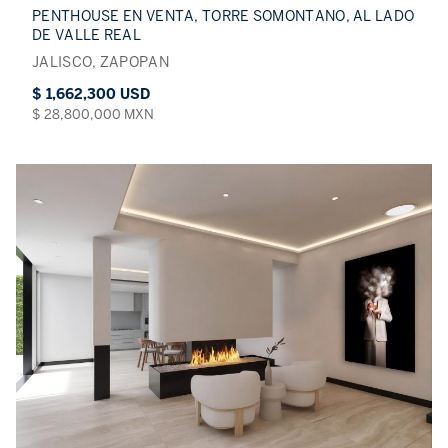
PENTHOUSE EN VENTA, TORRE SOMONTANO, AL LADO
DE VALLE REAL
JALISCO, ZAPOPAN
$ 1,662,300 USD
$ 28,800,000 MXN