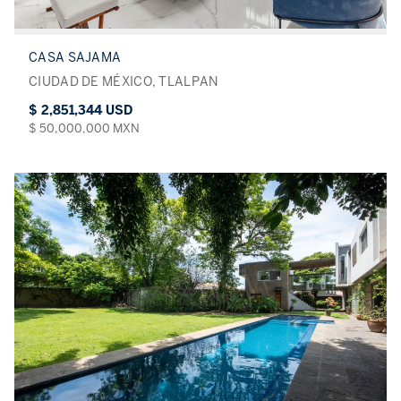
CASA SAJAMA
CIUDAD DE MÉXICO, TLALPAN
$ 2,851,344 USD
$ 50,000,000 MXN