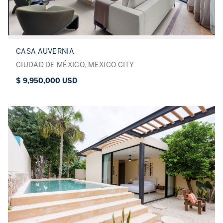
CASA AUVERNIA
CIUDAD DE MÉXICO, MEXICO CITY
$ 9,950,000 USD