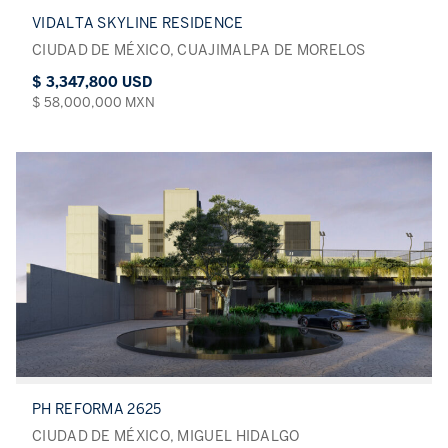
VIDALTA SKYLINE RESIDENCE
CIUDAD DE MÉXICO, CUAJIMALPA DE MORELOS
$ 3,347,800 USD
$ 58,000,000 MXN
PH REFORMA 2625
CIUDAD DE MÉXICO, MIGUEL HIDALGO