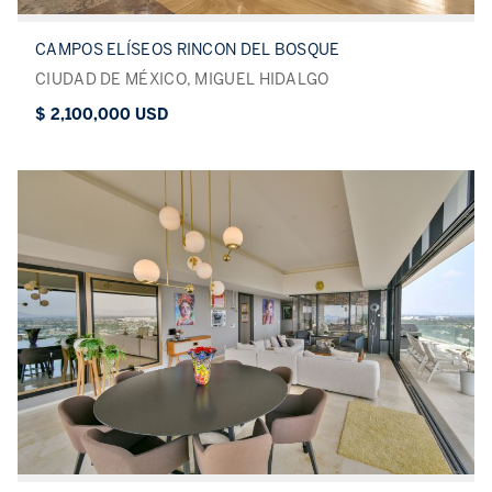
CAMPOS ELÍSEOS RINCON DEL BOSQUE
CIUDAD DE MÉXICO, MIGUEL HIDALGO
$ 2,100,000 USD