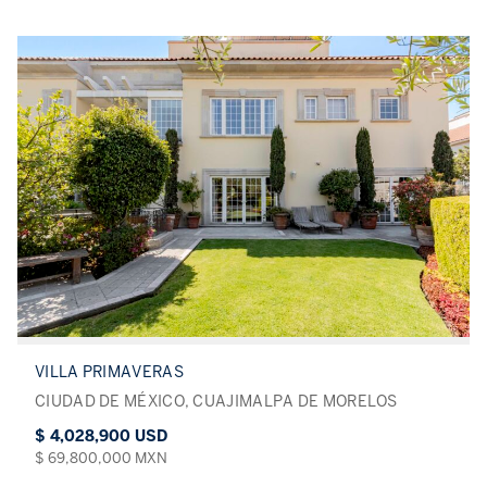
VILLA PRIMAVERAS
CIUDAD DE MÉXICO, CUAJIMALPA DE MORELOS
$ 4,028,900 USD
$ 69,800,000 MXN