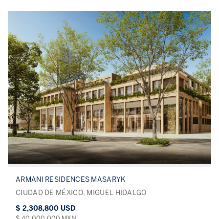
ARMANI RESIDENCES MASARYK
CIUDAD DE MÉXICO, MIGUEL HIDALGO
$ 2,308,800 USD
$ 40,000,000 MXN