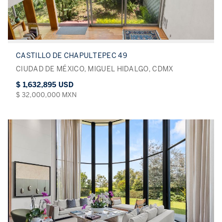
CASTILLO DE CHAPULTEPEC 49
CIUDAD DE MÉXICO, MIGUEL HIDALGO, CDMX
$ 1,632,895 USD
$ 32,000,000 MXN