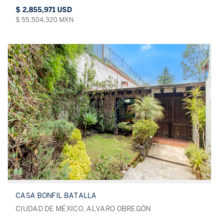
$ 2,855,971 USD
$ 55,504,320 MXN
CASA BONFIL BATALLA
CIUDAD DE MÉXICO, ALVARO OBREGÓN