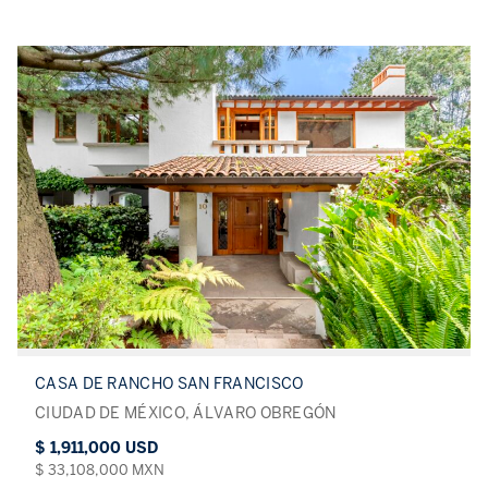
CASA DE RANCHO SAN FRANCISCO
CIUDAD DE MÉXICO, ÁLVARO OBREGÓN
$ 1,911,000 USD
$ 33,108,000 MXN