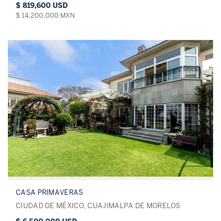
$ 819,600 USD
$ 14,200,000 MXN
CASA PRIMAVERAS
CIUDAD DE MÉXICO, CUAJIMALPA DE MORELOS