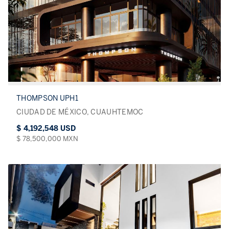
THOMPSON UPH1
CIUDAD DE MÉXICO, CUAUHTEMOC
$ 4,192,548 USD
$ 78,500,000 MXN