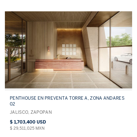
PENTHOUSE EN PREVENTA TORRE A, ZONA ANDARES
02
JALISCO, ZAPOPAN
$ 1,703,400 USD
$ 29,511,025 MXN