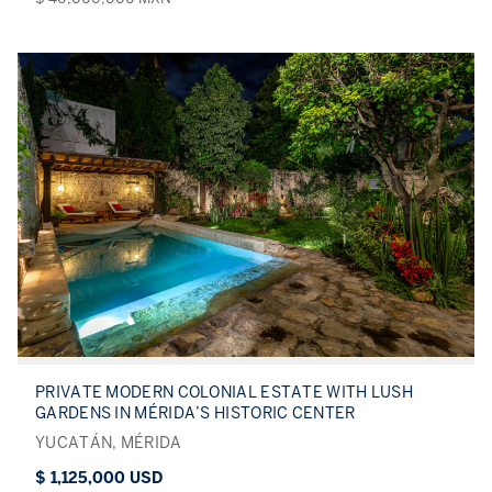
PRIVATE MODERN COLONIAL ESTATE WITH LUSH
GARDENS IN MÉRIDA’S HISTORIC CENTER
YUCATÁN, MÉRIDA
$ 1,125,000 USD