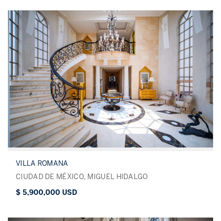
VILLA ROMANA
CIUDAD DE MÉXICO, MIGUEL HIDALGO
$ 5,900,000 USD