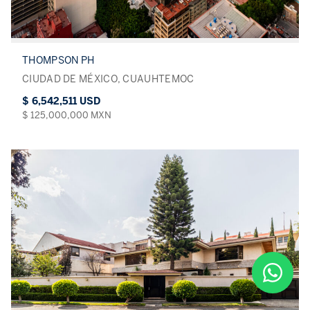
THOMPSON PH
CIUDAD DE MÉXICO, CUAUHTEMOC
$ 6,542,511 USD
$ 125,000,000 MXN