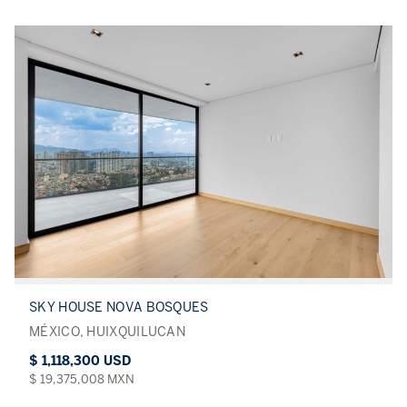
SKY HOUSE NOVA BOSQUES
MÉXICO, HUIXQUILUCAN
$ 1,118,300 USD
$ 19,375,008 MXN