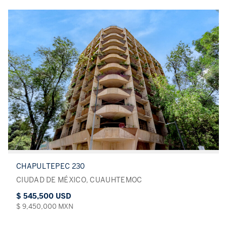
CHAPULTEPEC 230
CIUDAD DE MÉXICO, CUAUHTEMOC
$ 545,500 USD
$ 9,450,000 MXN